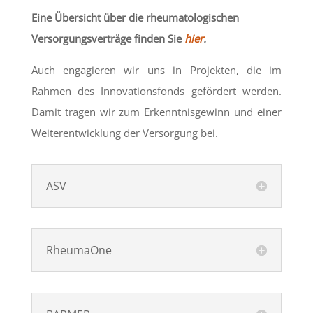
Eine Übersicht über die rheumatologischen
Versorgungsverträge finden Sie
hier
.
Auch engagieren wir uns in Projekten, die im
Rahmen des Innovationsfonds gefördert werden.
Damit tragen wir zum Erkenntnisgewinn und einer
Weiterentwicklung der Versorgung bei.
ASV
RheumaOne