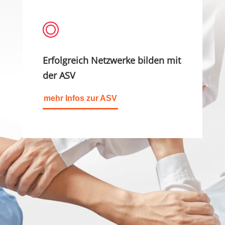
Erfolgreich Netzwerke bilden mit
der ASV
mehr Infos zur ASV