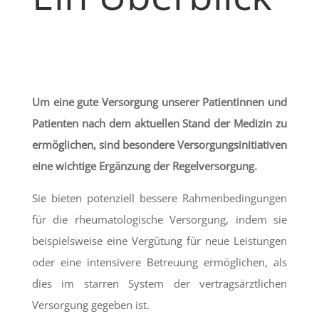
Um eine gute Versorgung unserer Patientinnen und
Patienten nach dem aktuellen Stand der Medizin zu
ermöglichen, sind besondere Versorgungsinitiativen
eine wichtige Ergänzung der Regelversorgung.
Sie bieten potenziell bessere Rahmenbedingungen
für die rheumatologische Versorgung, indem sie
beispielsweise eine Vergütung für neue Leistungen
oder eine intensivere Betreuung ermöglichen, als
dies im starren System der vertragsärztlichen
Versorgung gegeben ist.