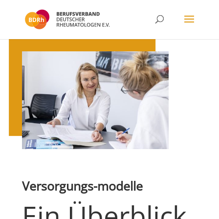
Versorgungs-modelle
Ein Überblick