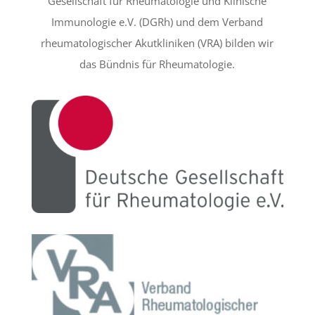
Gesellschaft für Rheumatologie und Klinische
Immunologie e.V. (DGRh) und dem Verband
rheumatologischer Akutkliniken (VRA) bilden wir
das Bündnis für Rheumatologie.