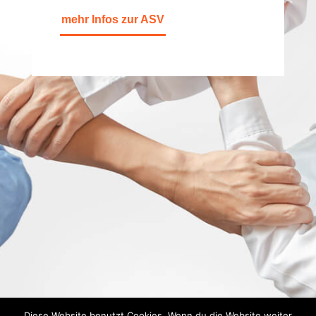
mehr Infos zur ASV
Diese Website benutzt Cookies. Wenn du die Website weiter