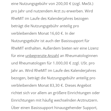
eine Nutzungsgebühr von 200,00 € (zzgl. MwSt.)
pro Jahr und nutzendem Arzt zu erwerben. Wird
RheMIT im Laufe des Kalenderjahres bezogen
beträgt die Nutzungsgebühr anteilig pro
verbleibendem Monat 16,60 €. In der
Nutzungsgebühr ist auch der Basissupport für
RheMIT enthalten. Außerdem bieten wir eine Lizenz
für eine
unbegrenzte Anzahl
an Rheumatologinnen
und Rheumatologen für 1.000,00 € zzgl. USt. pro
Jahr an. Wird RheMIT im Laufe des Kalenderjahres
bezogen, beträgt die Nutzungsgebühr anteilig pro
verbleibendem Monat 83,30 €. Dieses Angebot
richtet sich vor allem an größere Einrichtungen oder
Einrichtungen mit häufig wechselnden Arztnutzern.
Über einen Basissupport hinausgehender Support,