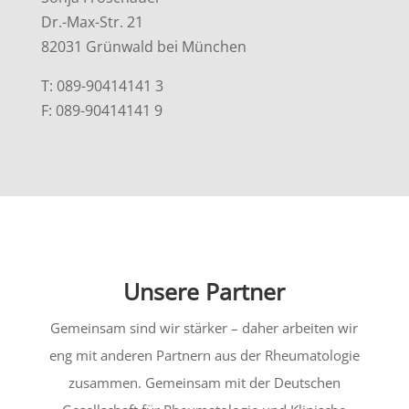
Dr.-Max-Str. 21
82031 Grünwald bei München
T: 089-90414141 3
F: 089-90414141 9
Unsere Partner
Gemeinsam sind wir stärker – daher arbeiten wir
eng mit anderen Partnern aus der Rheumatologie
zusammen. Gemeinsam mit der Deutschen