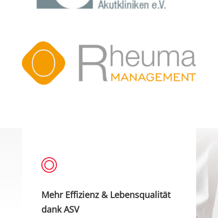
Mehr Effizienz & Lebensqualität
dank ASV