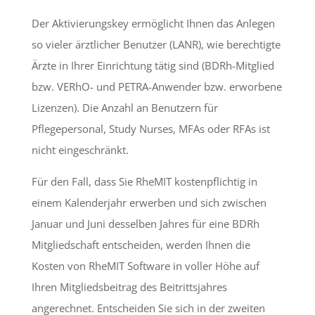
Der Aktivierungskey ermöglicht Ihnen das Anlegen
so vieler ärztlicher Benutzer (LANR), wie berechtigte
Ärzte in Ihrer Einrichtung tätig sind (BDRh-Mitglied
bzw. VERhO- und PETRA-Anwender bzw. erworbene
Lizenzen). Die Anzahl an Benutzern für
Pflegepersonal, Study Nurses, MFAs oder RFAs ist
nicht eingeschränkt.
Für den Fall, dass Sie RheMIT kostenpflichtig in
einem Kalenderjahr erwerben und sich zwischen
Januar und Juni desselben Jahres für eine BDRh
Mitgliedschaft entscheiden, werden Ihnen die
Kosten von RheMIT Software in voller Höhe auf
Ihren Mitgliedsbeitrag des Beitrittsjahres
angerechnet. Entscheiden Sie sich in der zweiten