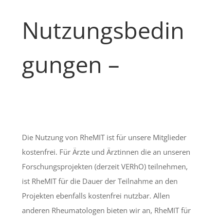
Nutzungsbedin
gungen –
Die Nutzung von RheMIT ist für unsere Mitglieder
kostenfrei. Für Ärzte und Ärztinnen die an unseren
Forschungsprojekten (derzeit VERhO) teilnehmen,
ist RheMIT für die Dauer der Teilnahme an den
Projekten ebenfalls kostenfrei nutzbar. Allen
anderen Rheumatologen bieten wir an, RheMIT für