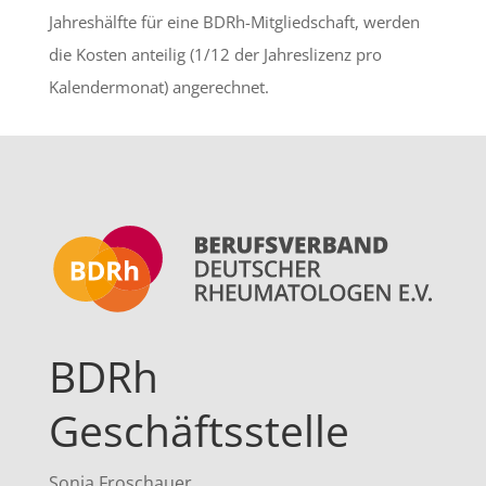
Jahreshälfte für eine BDRh-Mitgliedschaft, werden
die Kosten anteilig (1/12 der Jahreslizenz pro
Kalendermonat) angerechnet.
BDRh
Geschäftsstelle
Sonja Froschauer