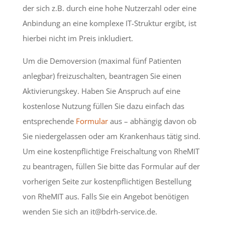
der sich z.B. durch eine hohe Nutzerzahl oder eine
Anbindung an eine komplexe IT-Struktur ergibt, ist
hierbei nicht im Preis inkludiert.
Um die Demoversion (maximal fünf Patienten
anlegbar) freizuschalten, beantragen Sie einen
Aktivierungskey. Haben Sie Anspruch auf eine
kostenlose Nutzung füllen Sie dazu einfach das
entsprechende
Formular
aus – abhängig davon ob
Sie niedergelassen oder am Krankenhaus tätig sind.
Um eine kostenpflichtige Freischaltung von RheMIT
zu beantragen, füllen Sie bitte das Formular auf der
vorherigen Seite zur kostenpflichtigen Bestellung
von RheMIT aus. Falls Sie ein Angebot benötigen
wenden Sie sich an it@bdrh-service.de.