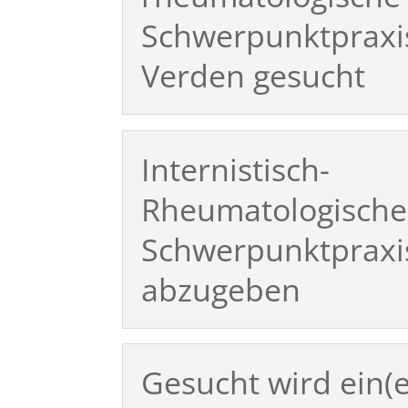
Schwerpunktpraxis
Verden gesucht
Internistisch-
Rheumatologische
Schwerpunktpraxi
abzugeben
Gesucht wird ein(e