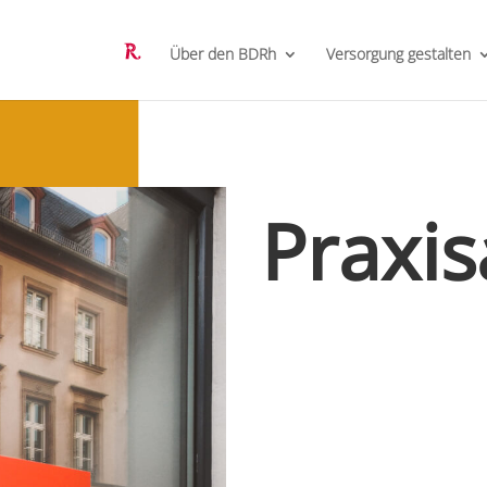
Über den BDRh
Versorgung gestalten
Praxi