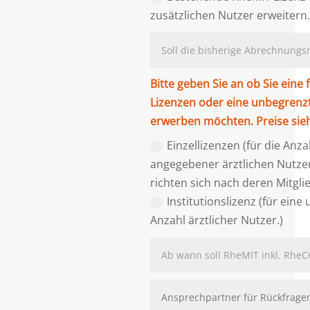
zusätzlichen Nutzer erweitern
Bitte geben Sie an ob Sie eine 
Lizenzen oder eine unbegrenz
erwerben möchten. Preise sie
Einzellizenzen (für die Anza
angegebener ärztlichen Nutze
richten sich nach deren Mitgli
Institutionslizenz (für ein
Anzahl ärztlicher Nutzer.)