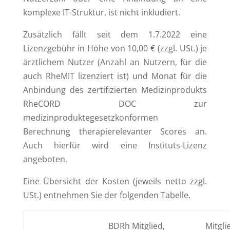
komplexe IT-Struktur, ist nicht inkludiert.
Zusätzlich fällt seit dem 1.7.2022 eine
Lizenzgebühr in Höhe von 10,00 € (zzgl. USt.) je
ärztlichem Nutzer (Anzahl an Nutzern, für die
auch RheMIT lizenziert ist) und Monat für die
Anbindung des zertifizierten Medizinprodukts
RheCORD DOC zur
medizinproduktegesetzkonformen
Berechnung therapierelevanter Scores an.
Auch hierfür wird eine Instituts-Lizenz
angeboten.
Eine Übersicht der Kosten (jeweils netto zzgl.
USt.) entnehmen Sie der folgenden Tabelle.
BDRh Mitglied,
Mitgl