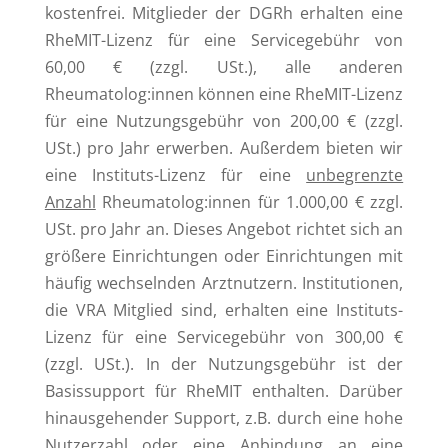
kostenfrei. Mitglieder der DGRh erhalten eine
RheMIT-Lizenz für eine Servicegebühr von
60,00 € (zzgl. USt.), alle anderen
Rheumatolog:innen können eine RheMIT-Lizenz
für eine Nutzungsgebühr von 200,00 € (zzgl.
USt.) pro Jahr erwerben. Außerdem bieten wir
eine Instituts-Lizenz für eine
unbegrenzte
Anzahl
Rheumatolog:innen für 1.000,00 € zzgl.
USt. pro Jahr an. Dieses Angebot richtet sich an
größere Einrichtungen oder Einrichtungen mit
häufig wechselnden Arztnutzern. Institutionen,
die VRA Mitglied sind, erhalten eine Instituts-
Lizenz für eine Servicegebühr von 300,00 €
(zzgl. USt.). In der Nutzungsgebühr ist der
Basissupport für RheMIT enthalten. Darüber
hinausgehender Support, z.B. durch eine hohe
Nutzerzahl oder eine Anbindung an eine