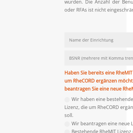
wurden. Die Anzahl der Benu
oder RFAs ist nicht eingeschrä
Haben Sie bereits eine RheMIT 
um RheCORD ergänzen möcht
beantragen Sie eine neue RheM
Wir haben eine bestehend
Lizenz, die um RheCORD ergä
soll.
Wir beantragen eine neue L
Bestehende RheMIT Lizenz