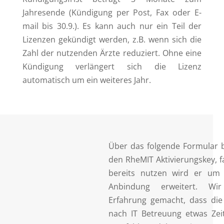
Jahresende (Kündigung per Post, Fax oder E-
mail bis 30.9.). Es kann auch nur ein Teil der
Lizenzen gekündigt werden, z.B. wenn sich die
Zahl der nutzenden Ärzte reduziert. Ohne eine
Kündigung verlängert sich die Lizenz
automatisch um ein weiteres Jahr.
Über das folgende Formular 
den RheMIT Aktivierungskey, f
bereits nutzen wird er um
Anbindung erweitert. Wi
Erfahrung gemacht, dass die I
nach IT Betreuung etwas Zei