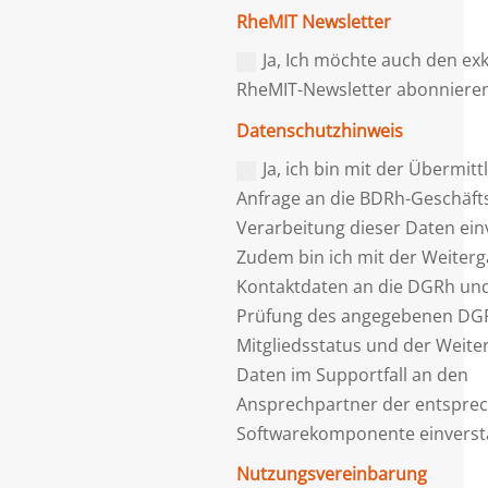
RheMIT Newsletter
Ja, Ich möchte auch den ex
RheMIT-Newsletter abonniere
Datenschutzhinweis
Ja, ich bin mit der Übermitt
Anfrage an die BDRh-Geschäfts
Verarbeitung dieser Daten ein
Zudem bin ich mit der Weiter
Kontaktdaten an die DGRh un
Prüfung des angegebenen DG
Mitgliedsstatus und der Weit
Daten im Supportfall an den
Ansprechpartner der entspre
Softwarekomponente einverst
Nutzungsvereinbarung