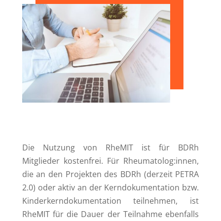
Die Nutzung von RheMIT ist für BDRh
Mitglieder kostenfrei. Für Rheumatolog:innen,
die an den Projekten des BDRh (derzeit PETRA
2.0) oder aktiv an der Kerndokumentation bzw.
Kinderkerndokumentation teilnehmen, ist
RheMIT für die Dauer der Teilnahme ebenfalls