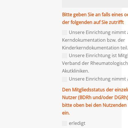
Bitte geben Sie an falls eines
der folgenden auf Sie zutrifft
Unsere Einrichtung nimmt a
Kerndokumentation bzw. der
Kinderkerndokumentation teil
Unsere Einrichtung ist Mitg
Verband der Rheumatologisc
Akutkliniken.
Unsere Einrichtung nimmt a
Den Mitgliedsstatus der einzel
Nutzer (BDRh und/oder DGRh) 
bitte oben bei den Nutzenden
ein.
erledigt