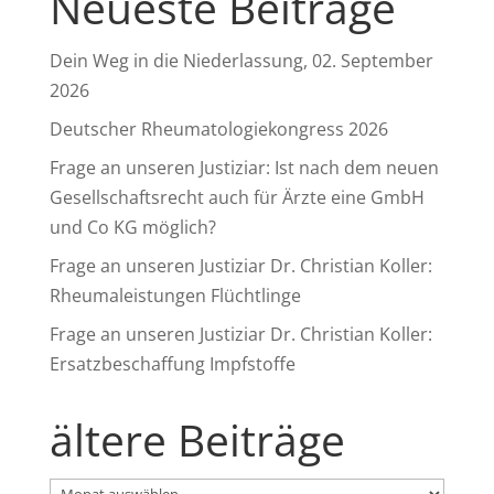
Neueste Beiträge
Dein Weg in die Niederlassung, 02. September
2026
Deutscher Rheumatologiekongress 2026
Frage an unseren Justiziar: Ist nach dem neuen
Gesellschaftsrecht auch für Ärzte eine GmbH
und Co KG möglich?
Frage an unseren Justiziar Dr. Christian Koller:
Rheumaleistungen Flüchtlinge
Frage an unseren Justiziar Dr. Christian Koller:
Ersatzbeschaffung Impfstoffe
ältere Beiträge
ältere