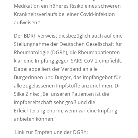
Medikation ein höheres Risiko eines schweren
Krankheitsverlaufs bei einer Covid-Infektion
aufweisen.“
Der BDRh verweist diesbezüglich auch auf eine
Stellungnahme der Deutschen Gesellschaft für
Rheumatologie (DGRh), die Rheumapatienten
klar eine Impfung gegen SARS-CoV-2 empfiehlt.
Dabei appelliert der Verband an alle
Bürgerinnen und Bürger, das Impfangebot für
alle zugelassenen Impfstoffe anzunehmen. Dr.
Silke Zinke: „Bei unseren Patienten ist die
Impfbereitschaft sehr groß und die
Erleichterung enorm, wenn wir eine Impfung
anbieten können.“
Link zur Empfehlung der DGRh: