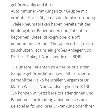
gehören aufgrund ihrer
Autoimmunerkrankungen zur Gruppe mit
erhöhter Priorität gemäß der Impfverordnung.
„Viele Rheumapraxen haben bereits mit der
Impfung ihrer Patientinnen und Patienten
begonnen. Diese Risikogruppe, die oft
immunmodulierende Therapien erhält, rasch
zu schützen, ist uns ein großes Anliegen“, so
Dr. Silke Zinke, 1. Vorsitzende des BDRh.
„Da unsere Patienten zu einer priorisierten
Gruppe gehören, können wir differenziert das
persönliche Risiko beurteilen“, ergänzte Dr.
Martin Welcker, Vorstandsmitglied im BDRh.
„So können wir jetzt bereits Patientinnen und
Patienten eine Impfung anbieten, die zum
Beispiel aufgrund ihrer Erkrankung oder ihrer