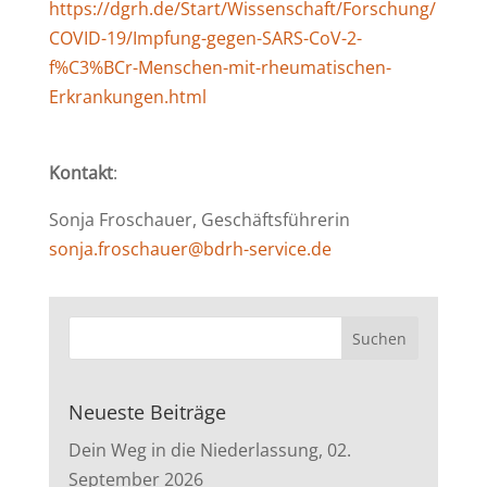
https://dgrh.de/Start/Wissenschaft/Forschung/
COVID-19/Impfung-gegen-SARS-CoV-2-
f%C3%BCr-Menschen-mit-rheumatischen-
Erkrankungen.html
Kontakt
:
Sonja Froschauer, Geschäftsführerin
sonja.froschauer@bdrh-service.de
Neueste Beiträge
Dein Weg in die Niederlassung, 02.
September 2026