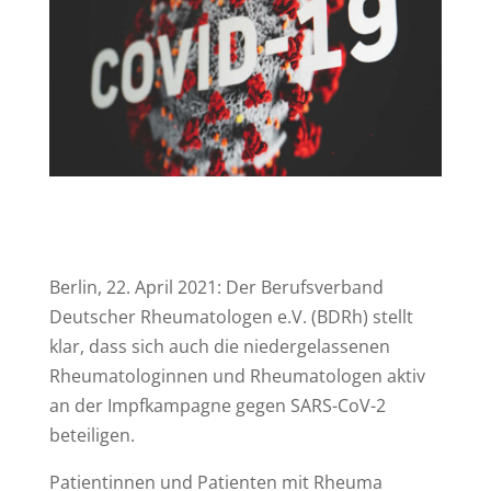
Berlin, 22. April 2021: Der Berufsverband
Deutscher Rheumatologen e.V. (BDRh) stellt
klar, dass sich auch die niedergelassenen
Rheumatologinnen und Rheumatologen aktiv
an der Impfkampagne gegen SARS-CoV-2
beteiligen.
Patientinnen und Patienten mit Rheuma