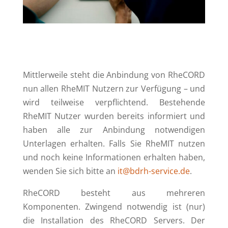
Mittlerweile steht die Anbindung von RheCORD
nun allen RheMIT Nutzern zur Verfügung – und
wird teilweise verpflichtend. Bestehende
RheMIT Nutzer wurden bereits informiert und
haben alle zur Anbindung notwendigen
Unterlagen erhalten. Falls Sie RheMIT nutzen
und noch keine Informationen erhalten haben,
wenden Sie sich bitte an
it@bdrh-service.de
.
RheCORD besteht aus mehreren
Komponenten. Zwingend notwendig ist (nur)
die Installation des RheCORD Servers. Der