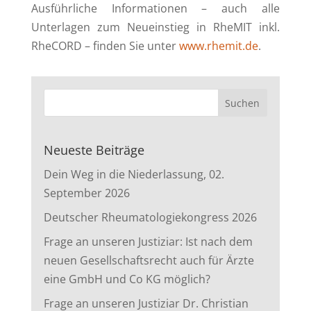
Ausführliche Informationen – auch alle
Unterlagen zum Neueinstieg in RheMIT inkl.
RheCORD – finden Sie unter
www.rhemit.de
.
Neueste Beiträge
Dein Weg in die Niederlassung, 02.
September 2026
Deutscher Rheumatologiekongress 2026
Frage an unseren Justiziar: Ist nach dem
neuen Gesellschaftsrecht auch für Ärzte
eine GmbH und Co KG möglich?
Frage an unseren Justiziar Dr. Christian