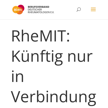
RheMIT:
Künftig nur
in
Verbindung