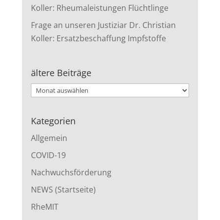
Koller: Rheumaleistungen Flüchtlinge
Frage an unseren Justiziar Dr. Christian
Koller: Ersatzbeschaffung Impfstoffe
ältere Beiträge
ältere
Beiträge
Kategorien
Allgemein
COVID-19
Nachwuchsförderung
NEWS (Startseite)
RheMIT