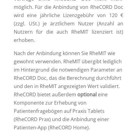
möglich.
Für die Anbindung von RheCORD Doc
wird eine jährliche Lizenzgebühr von 120 €
(zzgl. USt.) je ärztlichem Nutzer (Anzahl an
Nutzern für die auch RheMIT lizenziert ist)
erhoben.
Nach der Anbindung können Sie RheMIT wie
gewohnt verwenden. RheMIT übergibt lediglich
im Hintergrund die notwendigen Parameter an
RheCORD Doc, das die Berechnung durchführt
und den in RheMIT angezeigten Wert validiert.
RheCORD bietet außerdem
optional
eine
Komponente zur Erhebung von
Patientenfragebögen auf Praxis Tablets
(RheCORD Prax) und die Anbindung einer
Patienten-App (RheCORD Home).