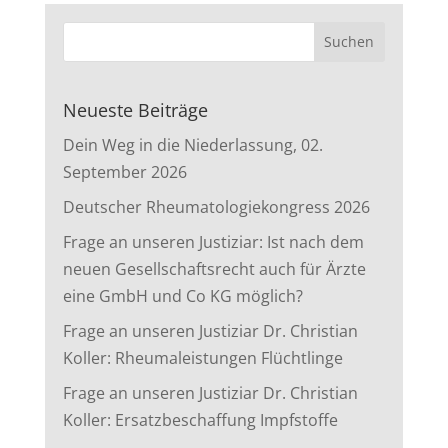
Neueste Beiträge
Dein Weg in die Niederlassung, 02.
September 2026
Deutscher Rheumatologiekongress 2026
Frage an unseren Justiziar: Ist nach dem
neuen Gesellschaftsrecht auch für Ärzte
eine GmbH und Co KG möglich?
Frage an unseren Justiziar Dr. Christian
Koller: Rheumaleistungen Flüchtlinge
Frage an unseren Justiziar Dr. Christian
Koller: Ersatzbeschaffung Impfstoffe