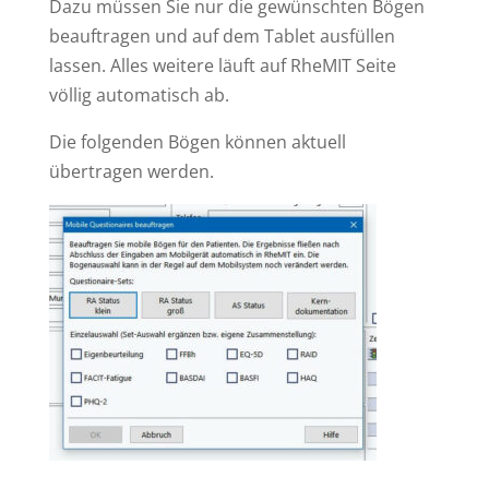
Dazu müssen Sie nur die gewünschten Bögen
beauftragen und auf dem Tablet ausfüllen
lassen. Alles weitere läuft auf RheMIT Seite
völlig automatisch ab.
Die folgenden Bögen können aktuell
übertragen werden.