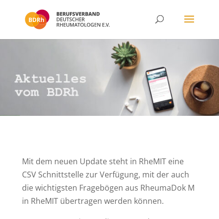
Mit dem neuen Update steht in RheMIT eine
CSV Schnittstelle zur Verfügung, mit der auch
die wichtigsten Fragebögen aus RheumaDok M
in RheMIT übertragen werden können.