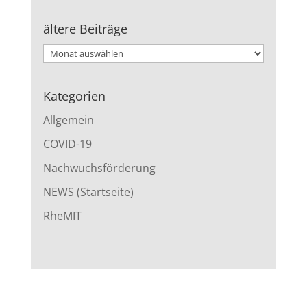
ältere Beiträge
ältere
Beiträge
Kategorien
Allgemein
COVID-19
Nachwuchsförderung
NEWS (Startseite)
RheMIT