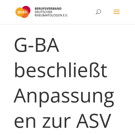
G-BA
beschließt
Anpassung
en zur ASV