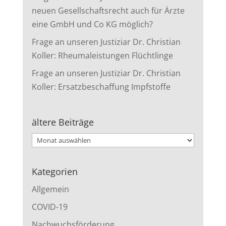
neuen Gesellschaftsrecht auch für Ärzte
eine GmbH und Co KG möglich?
Frage an unseren Justiziar Dr. Christian
Koller: Rheumaleistungen Flüchtlinge
Frage an unseren Justiziar Dr. Christian
Koller: Ersatzbeschaffung Impfstoffe
ältere Beiträge
ältere
Beiträge
Kategorien
Allgemein
COVID-19
Nachwuchsförderung