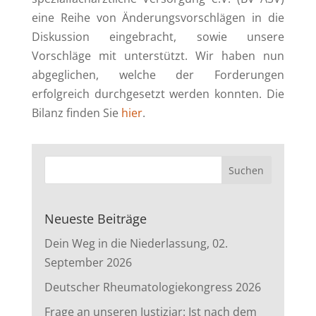
eine Reihe von Änderungsvorschlägen in die
Diskussion eingebracht, sowie unsere
Vorschläge mit unterstützt. Wir haben nun
abgeglichen, welche der Forderungen
erfolgreich durchgesetzt werden konnten. Die
Bilanz finden Sie
hier
.
Neueste Beiträge
Dein Weg in die Niederlassung, 02.
September 2026
Deutscher Rheumatologiekongress 2026
Frage an unseren Justiziar: Ist nach dem