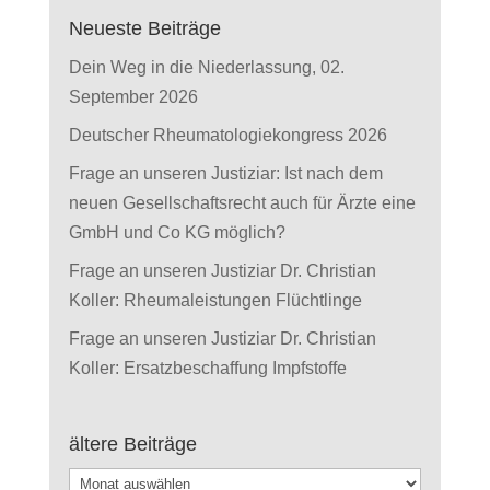
Neueste Beiträge
Dein Weg in die Niederlassung, 02.
September 2026
Deutscher Rheumatologiekongress 2026
Frage an unseren Justiziar: Ist nach dem
neuen Gesellschaftsrecht auch für Ärzte eine
GmbH und Co KG möglich?
Frage an unseren Justiziar Dr. Christian
Koller: Rheumaleistungen Flüchtlinge
Frage an unseren Justiziar Dr. Christian
Koller: Ersatzbeschaffung Impfstoffe
ältere Beiträge
ältere