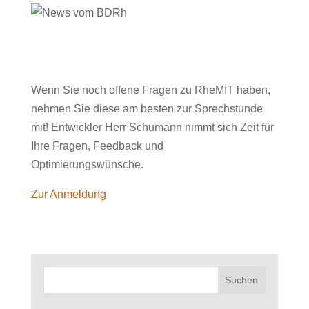
Wenn Sie noch offene Fragen zu RheMIT haben,
nehmen Sie diese am besten zur Sprechstunde
mit! Entwickler Herr Schumann nimmt sich Zeit für
Ihre Fragen, Feedback und
Optimierungswünsche.
Zur Anmeldung