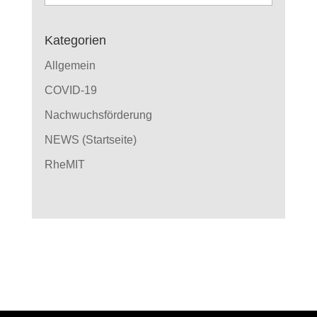
Beiträge
Kategorien
Allgemein
COVID-19
Nachwuchsförderung
NEWS (Startseite)
RheMIT