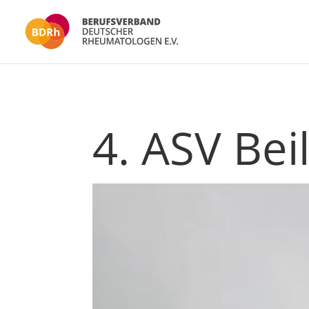
4. ASV Bei