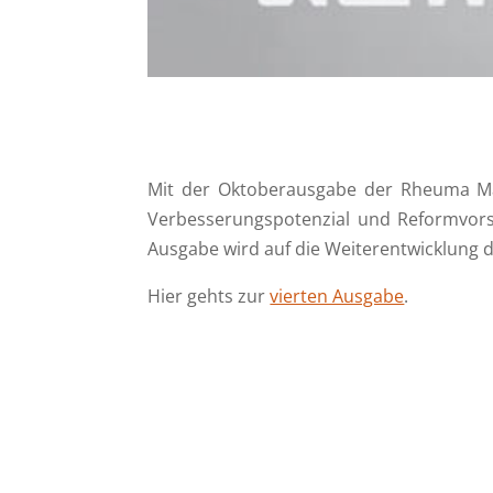
Mit der Oktoberausgabe der
Rheuma
Ma
Verbesserungspotenzial
und Reformvorsc
Ausgabe wird auf die
Weiterentwicklung
d
Hier gehts zur
vierten Ausgabe
.