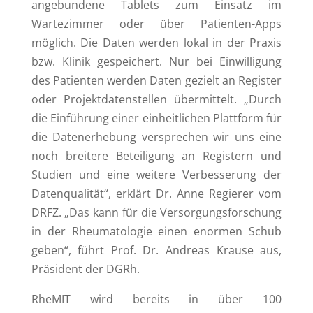
angebundene Tablets zum Einsatz im
Wartezimmer oder über Patienten-Apps
möglich. Die Daten werden lokal in der Praxis
bzw. Klinik gespeichert. Nur bei Einwilligung
des Patienten werden Daten gezielt an Register
oder Projektdatenstellen übermittelt. „Durch
die Einführung einer einheitlichen Plattform für
die Datenerhebung versprechen wir uns eine
noch breitere Beteiligung an Registern und
Studien und eine weitere Verbesserung der
Datenqualität“, erklärt Dr. Anne Regierer vom
DRFZ. „Das kann für die Versorgungsforschung
in der Rheumatologie einen enormen Schub
geben“, führt Prof. Dr. Andreas Krause aus,
Präsident der DGRh.
RheMIT wird bereits in über 100