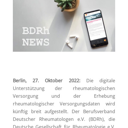
Berlin, 27. Oktober 2022:
Die digitale
Unterstützung der rheumatologischen
Versorgung und der Erhebung
rheumatologischer Versorgungsdaten wird
künftig breit aufgestellt. Der Berufsverband
Deutscher Rheumatologen e.V. (BDRh), die
Deutsche Gesellschaft für Rheumatologie e.V.