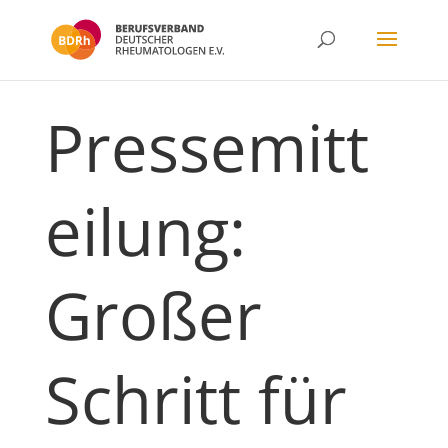
Pressemitt
eilung:
Großer
Schritt für