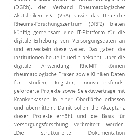
(DGRh), der Verband Rheumatologischer
Akutkliniken e.V. (VRA) sowie das Deutsche
Rheuma-Forschungszentrum (DRFZ) bieten
künftig gemeinsam eine IT-Plattform für die
digitale Erhebung von Versorgungsdaten an
und entwickeln diese weiter. Das gaben die
Institutionen heute in Berlin bekannt. Über die
digitale Anwendung RheMIT können
rheumatologische Praxen sowie Kliniken Daten
für Studien, Register, Innovationsfonds-
geförderte Projekte sowie Selektivverträge mit
Krankenkassen in einer Oberfläche erfassen
und übermitteln. Damit sollen die Akzeptanz
dieser Projekte erhöht und die Basis für
Versorgungsforschung verbreitert werden.
„Die strukturierte Dokumentation