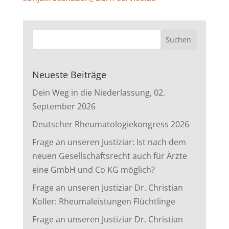
Neueste Beiträge
Dein Weg in die Niederlassung, 02.
September 2026
Deutscher Rheumatologiekongress 2026
Frage an unseren Justiziar: Ist nach dem
neuen Gesellschaftsrecht auch für Ärzte
eine GmbH und Co KG möglich?
Frage an unseren Justiziar Dr. Christian
Koller: Rheumaleistungen Flüchtlinge
Frage an unseren Justiziar Dr. Christian