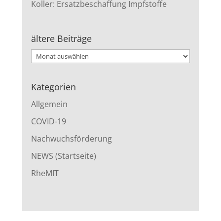
Koller: Ersatzbeschaffung Impfstoffe
ältere Beiträge
ältere
Beiträge
Kategorien
Allgemein
COVID-19
Nachwuchsförderung
NEWS (Startseite)
RheMIT