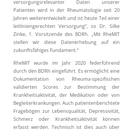
versorgungsrelevanter Daten unserer
Patienten wird in der Rheumatologie seit 20
Jahren weiterentwickelt und ist heute Teil einer
leitliniengerechten Versorgung“, so Dr. Silke
Zinke, 1. Vorsitzende des BDRh. „Mit RheMIT
stellen wir diese Datenerhebung auf ein
zukunftsfähiges Fundament.“
RheMIT wurde im Jahr 2020 federführend
durch den BDRh eingeführt. Es ermöglicht eine
Dokumentation von Rheuma-spezifischen
validierten Scores zur Bestimmung der
Krankheitsaktivität, der Medikation oder von
Begleiterkrankungen. Auch patientenberichtete
Fragebögen zur Lebensqualität, Depressivität,
Schmerz oder Krankheitsaktivität können
erfasst werden. Technisch ist dies auch über