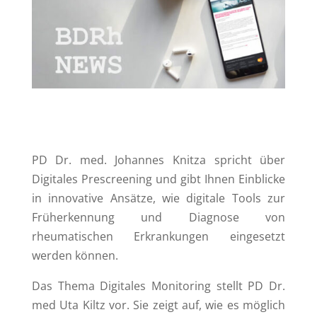
PD Dr. med. Johannes Knitza spricht über
Digitales Prescreening und gibt Ihnen Einblicke
in innovative Ansätze, wie digitale Tools zur
Früherkennung und Diagnose von
rheumatischen Erkrankungen eingesetzt
werden können.
Das Thema Digitales Monitoring stellt PD Dr.
med Uta Kiltz vor. Sie zeigt auf, wie es möglich