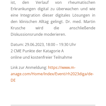
ist, den Verlauf von rheumatischen
Erkrankungen digital zu überwachen und wie
eine Integration dieser digitales Lösungen in
den klinischen Alltag gelingt. Dr. med. Martin
Krusche wird die anschließende
Diskussionsrunde moderieren.
Datum: 29.06.2023, 18:00 – 19:30 Uhr
2 CME Punkte der Katagorie A
online und kostenfreier Teilnahme
Link zur Anmeldung:
https://www.m-
anage.com/Home/Index/Event/rh2023diga/de-
DE