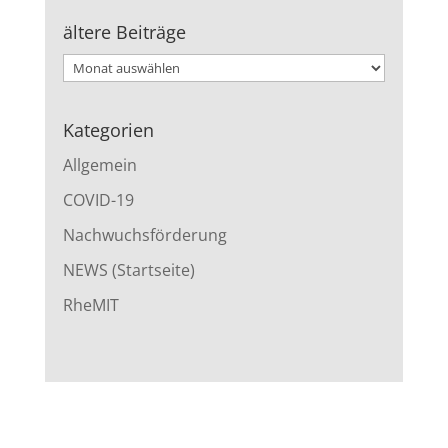
ältere Beiträge
ältere
Beiträge
Kategorien
Allgemein
COVID-19
Nachwuchsförderung
NEWS (Startseite)
RheMIT