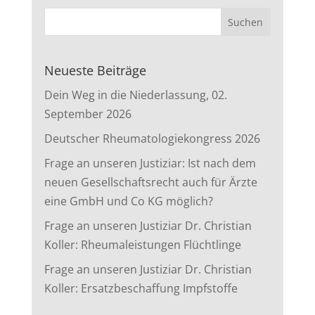
Neueste Beiträge
Dein Weg in die Niederlassung, 02.
September 2026
Deutscher Rheumatologiekongress 2026
Frage an unseren Justiziar: Ist nach dem
neuen Gesellschaftsrecht auch für Ärzte
eine GmbH und Co KG möglich?
Frage an unseren Justiziar Dr. Christian
Koller: Rheumaleistungen Flüchtlinge
Frage an unseren Justiziar Dr. Christian
Koller: Ersatzbeschaffung Impfstoffe