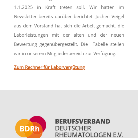
1.1.2025 in Kraft treten soll. Wir hatten im
Newsletter bereits darüber berichtet. Jochen Veigel
aus dem Vorstand hat sich die Arbeit gemacht, die
Laborleistungen mit der alten und der neuen
Bewertung gegenübergestellt. Die Tabelle stellen
wir in unserem Mitgliederbereich zur Verfügung.
Zum Rechner für Laborvergütung