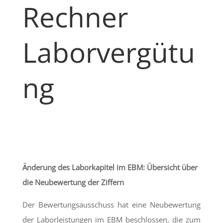
Rechner
Laborvergütu
ng
Änderung des Laborkapitel im EBM: Übersicht über
die Neubewertung der Ziffern
Der Bewertungsausschuss hat eine Neubewertung
der Laborleistungen im EBM beschlossen, die zum