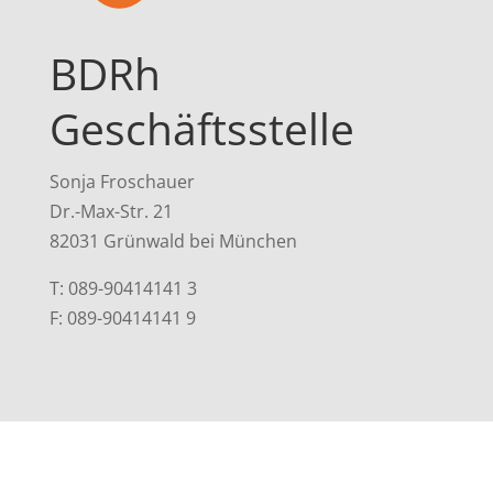
BDRh
Geschäftsstelle
Sonja Froschauer
Dr.-Max-Str. 21
82031 Grünwald bei München
T: 089-90414141 3
F: 089-90414141 9