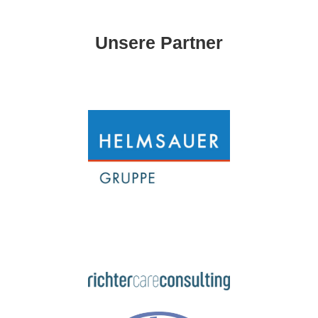
Unsere Partner